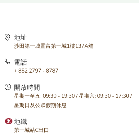
地址
沙田第一城置富第一城1樓137A舖
電話
+ 852 2797 - 8787
開放時間
星期一至五: 09:30 - 19:30 / 星期六: 09:30 - 17:30 /
星期日及公眾假期休息
地鐵
第一城站C出口