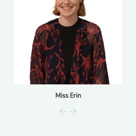
Miss Erin