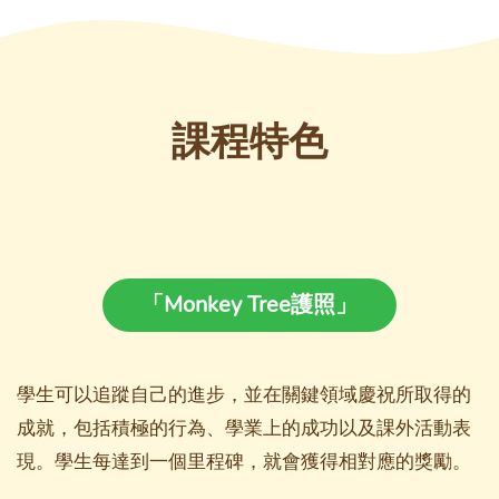
課程特色
「Monkey Tree護照」
學生可以追蹤自己的進步，並在關鍵領域慶祝所取得的
成就，包括積極的行為、學業上的成功以及課外活動表
現。學生每達到一個里程碑，就會獲得相對應的獎勵。