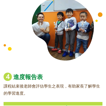
4
進度報告表
課程結束後老師會評估學生之表現，有助家長了解學生
的學習進度。