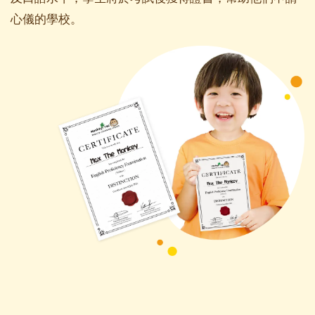
心儀的學校。