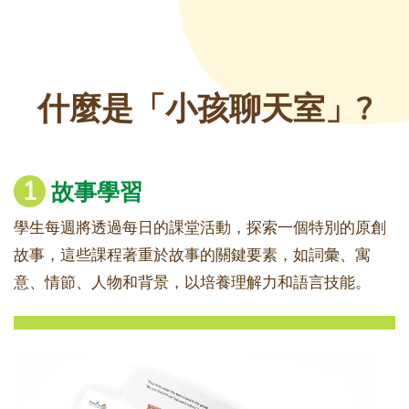
什麼是「小孩聊天室」?
1
故事學習
學生每週將透過每日的課堂活動，探索一個特別的原創
故事，這些課程著重於故事的關鍵要素，如詞彙、寓
意、情節、人物和背景，以培養理解力和語言技能。