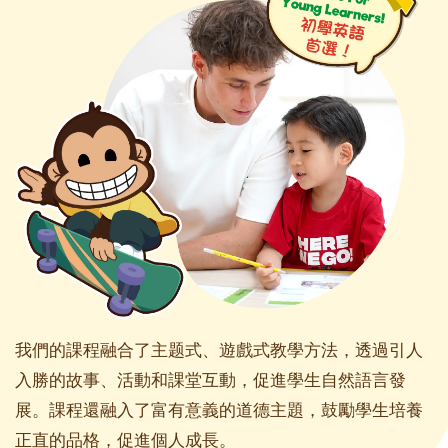
我們的課程融合了主题式、遊戲式教學方法，透過引人
入勝的故事、活動和課堂互動，促進學生自然語言發
展。課程還融入了富有意義的道德主題，鼓勵學生培養
正直的品格，促進個人成長。