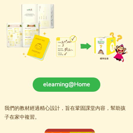
elearning@Home
我們的教材經過精心設計，旨在鞏固課堂內容，幫助孩
子在家中複習。