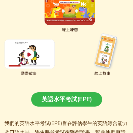
英語水平考試(EPE)
我們的英語水平考試(EPE)旨在評估學生的英語綜合能力
及口語水平，學生將於考試後獲得證書，幫助他們申請