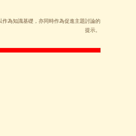
以作為知識基礎，亦同時作為促進主題討論的
提示。