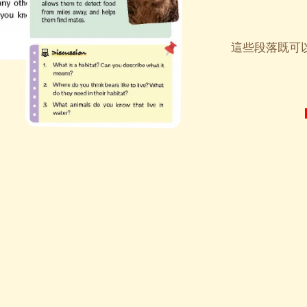
這些段落既可