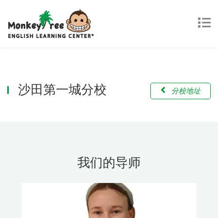
沙田第一城分校
分校地址
我们的导师