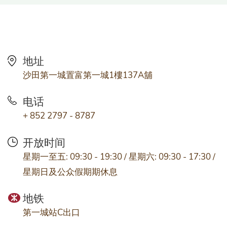
地址
沙田第一城置富第一城1樓137A舖
电话
+ 852 2797 - 8787
开放时间
星期一至五: 09:30 - 19:30 / 星期六: 09:30 - 17:30 /
星期日及公众假期期休息
地铁
第一城站C出口