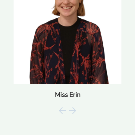
Miss Erin