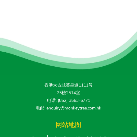
香港太古城英皇道1111号
25楼2514室
电话: (852) 3563-6771
电邮: enquiry@monkeytree.com.hk
网站地图