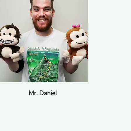
Mr. Daniel