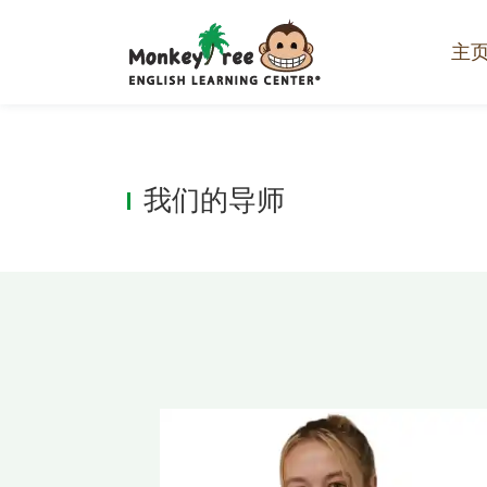
主
我们的导师