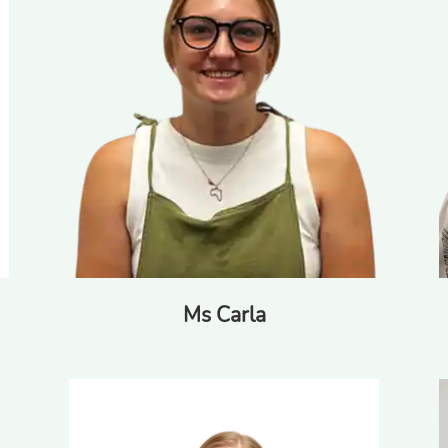
Ms Carla