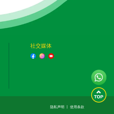
社交媒体
隐私声明
丨
使用条款