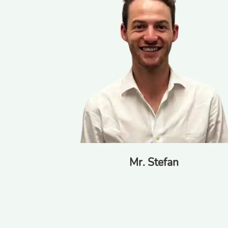
Mr. Stefan