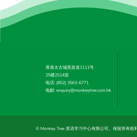
香港太古城英皇道1111号
25楼2514室
电话: (852) 3563-6771
电邮: enquiry@monkeytree.com.hk
© Monkey Tree 英语学习中心有限公司。保留所有权