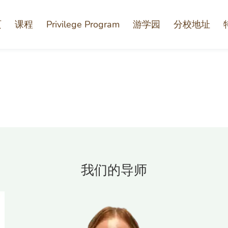
页
课程
Privilege Program
游学园
分校地址
我们的导师