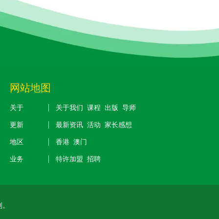
网站地图
关于
关于我们
课程
出版
导师
更新
最新资讯
活动
家长感想
地区
香港
澳门
业务
特许加盟
招聘
利。