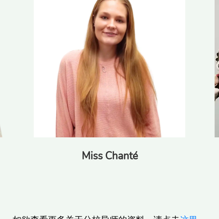
Miss Chanté