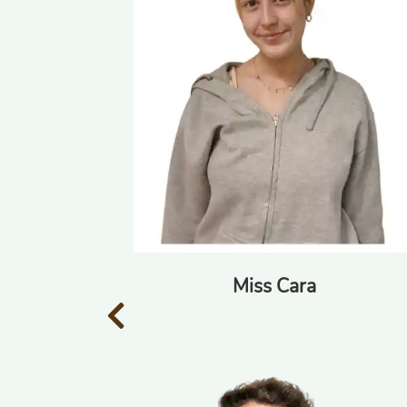
Miss Cara