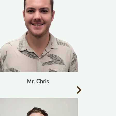
Mr. Chris