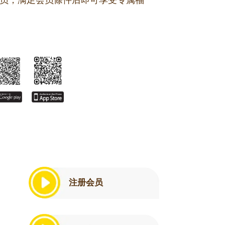
册成为会员，满足会员條件后即可享受专属福
注册会员