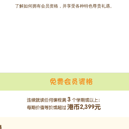
了解如何拥有会员资格，并享受各种特色尊贵礼遇。