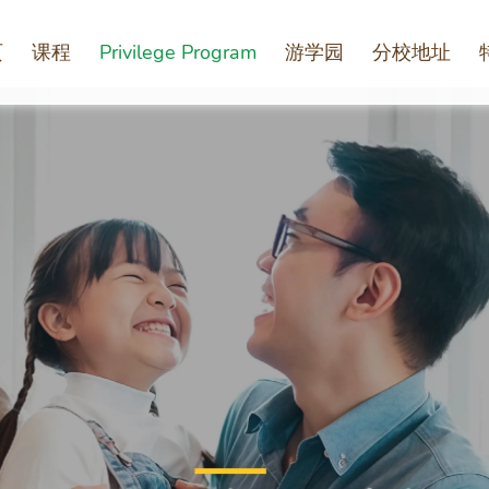
页
课程
Privilege Program
游学园
分校地址