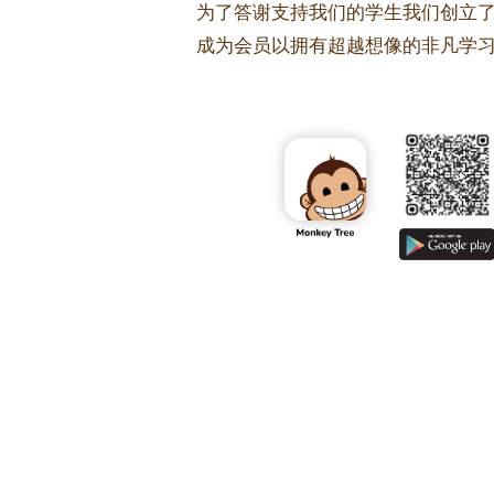
为了答谢支持我们的学生我们创立了Privi
成为会员以拥有超越想像的非凡学习