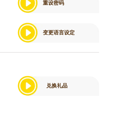
重设密码
变更语言设定
兑换礼品