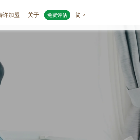
特许加盟
关于
简
免费评估