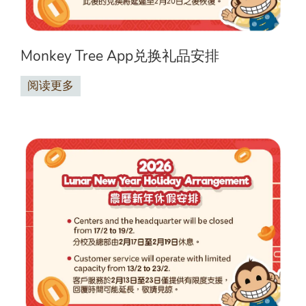
Monkey Tree App兑换礼品安排
阅读更多