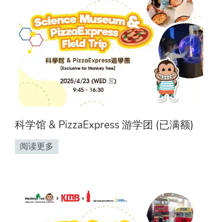
科学馆 & PizzaExpress 游学团 (已满额)
阅读更多