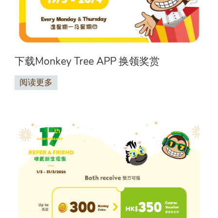
下载Monkey Tree APP 换领奖赏
阅读更多