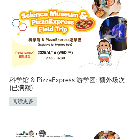
科学馆 & PizzaExpress 游学团: 额外场次
(已满额)
阅读更多