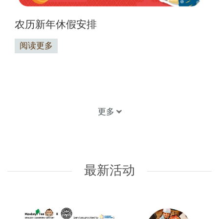
农历新年休假安排
阅读更多
更多
最新活动