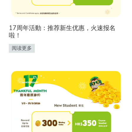
17周年活動：推荐新生优惠，火速报名
啦！
阅读更多