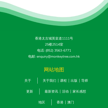
香港太古城英皇道1111号
25楼2514室
电话: (852) 3563-6771
电邮: enquiry@monkeytree.com.hk
网站地图
关于
关于我们
课程
出版
导师
更新
最新资讯
活动
家长感想
地区
香港
澳门