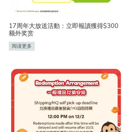
17周年大放送活動：立即報讀獲得$300
额外奖赏
阅读更多