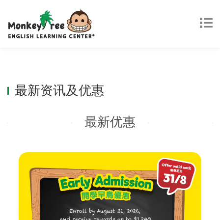
最新资讯及优惠
最新优惠