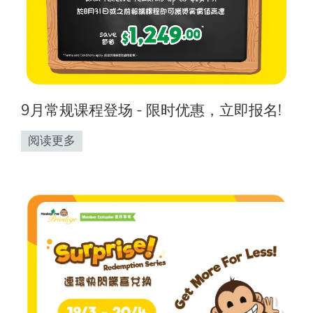
9月常规课程登场 - 限时优惠，立即报名!
阅读更多