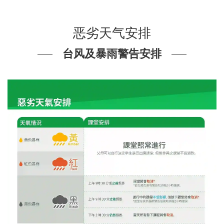
恶劣天气安排
台风及暴雨警告安排