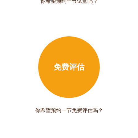
你希望预约一节试堂吗？
免费评估
你希望预约一节免费评估吗？