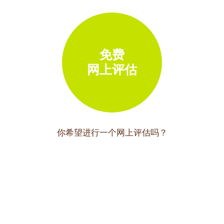
免费
网上评估
你希望进行一个网上评估吗？