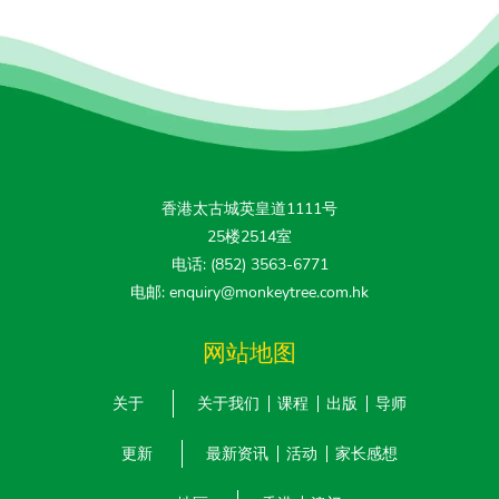
香港太古城英皇道1111号
25楼2514室
电话: (852) 3563-6771
电邮: enquiry@monkeytree.com.hk
网站地图
关于
关于我们
课程
出版
导师
更新
最新资讯
活动
家长感想