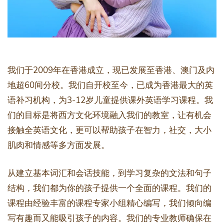
我们于2009年在香港成立，现已发展至香港、澳门及内
地超60间分校。我们自开校至今，已成为香港最大的英
语补习机构，为3-12岁儿童提供课外英语学习课程。我
们的目标是将西方文化环境融入我们的教室，让有机会
接触全英语文化，更可以帮助孩子在智力，社交，大小
肌肉和情感等多方面发展。
从建立基本词汇和会话技能，到学习复杂的文法和句子
结构，我们都为你的孩子提供一个全面的课程。我们的
课程由经验丰富的课程专家小组精心编写，我们倾向编
写有趣而又能吸引孩子的内容。我们的专业教师确保在