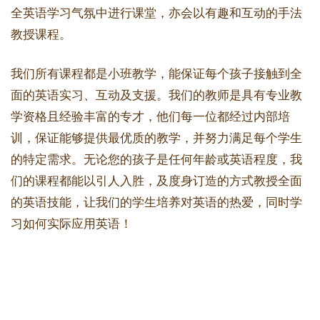
全英语学习气氛中进行课堂，亦会以有趣和互动的手法
教授课程。
我们所有课程都是小班教学，能保证每个孩子接触到全
面的英语实习、互动及支援。我们的教师是具有专业教
学资格且经验丰富的专才，他们每一位都经过内部培
训，保证能够提供最优质的教学，并努力满足每个学生
的特定需求。无论您的孩子是任何年龄或英语程度，我
们的课程都能以引人入胜，及度身订造的方式教授全面
的英语技能，让我们的学生培养对英语的热爱，同时学
习如何实际应用英语！