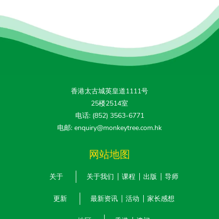
香港太古城英皇道1111号
25楼2514室
电话: (852) 3563-6771
电邮: enquiry@monkeytree.com.hk
网站地图
关于
关于我们
课程
出版
导师
更新
最新资讯
活动
家长感想