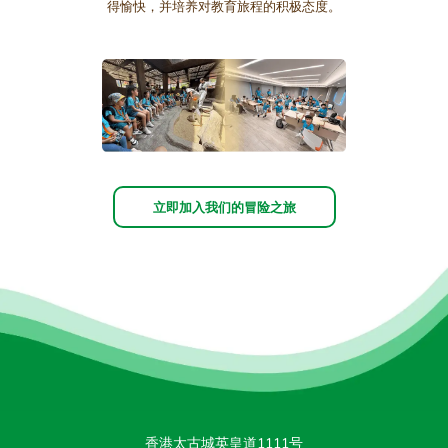
得愉快，并培养对教育旅程的积极态度。
立即加入我们的冒险之旅
香港太古城英皇道1111号