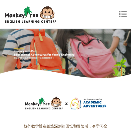
校外教学旨在创造深刻的回忆和冒险感，令学习变