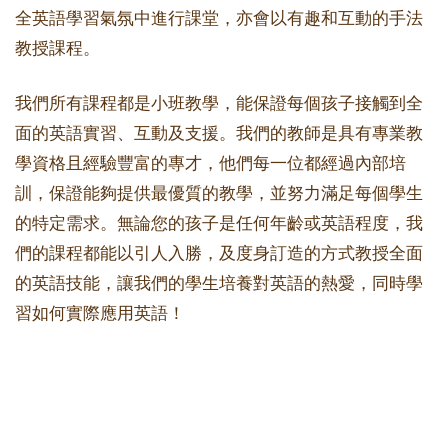
全英語學習氣氛中進行課堂，亦會以有趣和互動的手法
教授課程。
我們所有課程都是小班教學，能保證每個孩子接觸到全
面的英語實習、互動及支援。我們的教師是具有專業教
學資格且經驗豐富的專才，他們每一位都經過內部培
訓，保證能夠提供最優質的教學，並努力滿足每個學生
的特定需求。無論您的孩子是任何年齡或英語程度，我
們的課程都能以引人入勝，及度身訂造的方式教授全面
的英語技能，讓我們的學生培養對英語的熱愛，同時學
習如何實際應用英語！