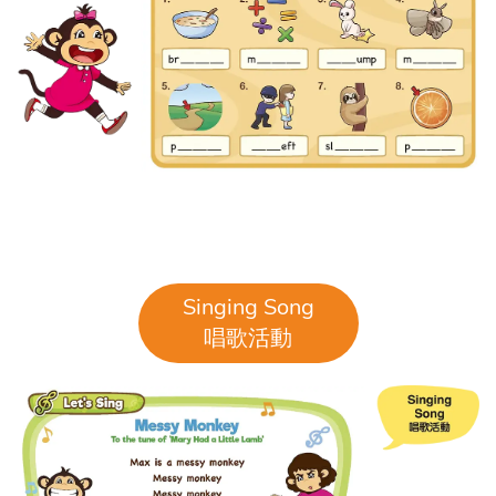
Singing Song
唱歌活動