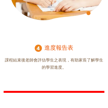
進度報告表
課程結束後老師會評估學生之表現，有助家長了解學生
的學習進度。