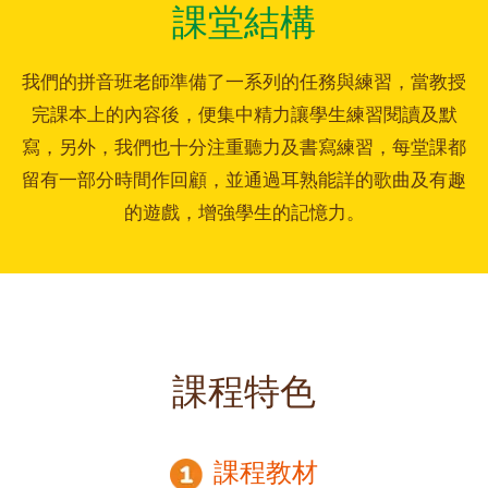
課堂結構
我們的拼音班老師準備了一系列的任務與練習，當教授
完課本上的內容後，便集中精力讓學生練習閱讀及默
寫，另外，我們也十分注重聽力及書寫練習，每堂課都
留有一部分時間作回顧，並通過耳熟能詳的歌曲及有趣
的遊戲，增強學生的記憶力。
課程特色
課程教材