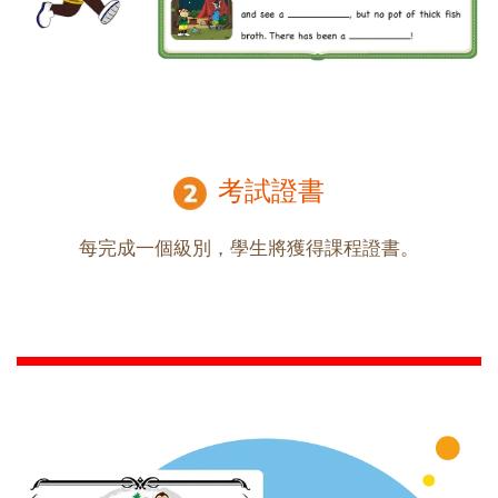
考試證書
每完成一個級別，學生將獲得課程證書。