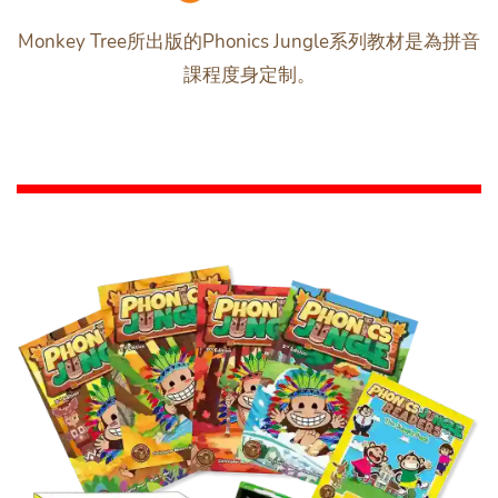
Monkey Tree所出版的Phonics Jungle系列教材是為拼音
課程度身定制。