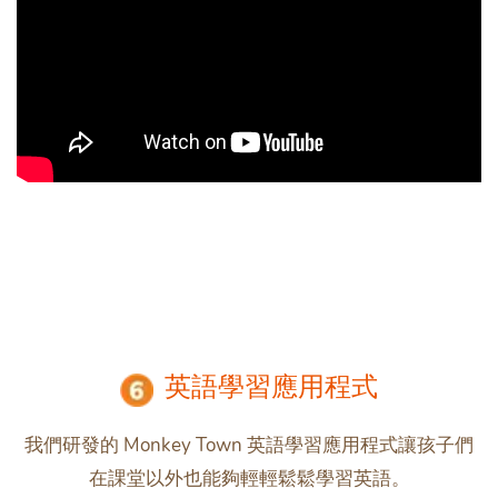
英語學習應用程式
我們研發的 Monkey Town 英語學習應用程式讓孩子們
在課堂以外也能夠輕輕鬆鬆學習英語。