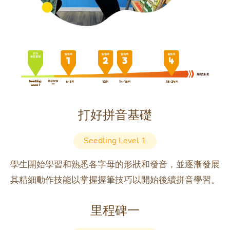
打好拼音基礎
Seedling Level 1
學生開始學習和熟悉各字母的形狀和發音，並逐漸發展
其精細動作技能以掌握握筆技巧以開始後續拼音學習。
里程碑一