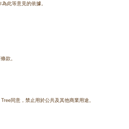
得作為此等意見的依據。
新條款。
Tree同意，禁止用於公共及其他商業用途。