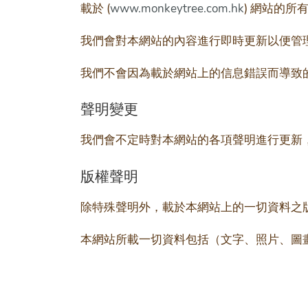
載於 (
www.monkeytree.com.hk
) 網站的
我們會對本網站的內容進行即時更新以便管
我們不會因為載於網站上的信息錯誤而導致
聲明變更
我們會不定時對本網站的各項聲明進行更新
版權聲明
除特殊聲明外，載於本網站上的一切資料之版權歸Monkey 
本網站所載一切資料包括（文字、照片、圖畫 