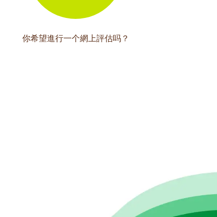
你希望進行一个網上評估吗？