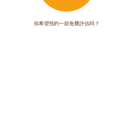
你希望預約一節免費評估吗？