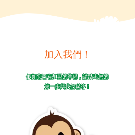
加入我們！
假如您已有加盟的準備，請踏出您的
第一步與我們聯絡！