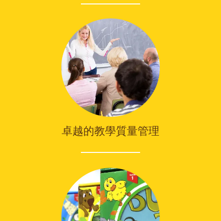
卓越的教學質量管理