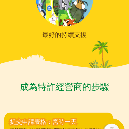
最好的持續支援
成為特許經營商的步驟
提交申請表格：需時一天