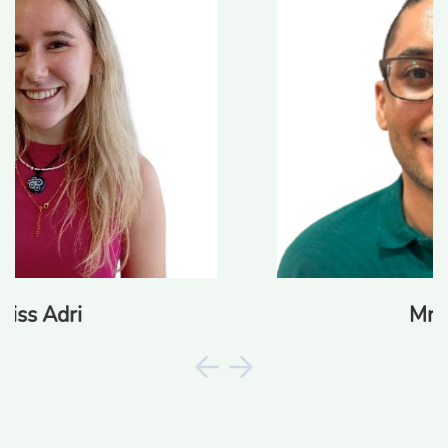
Mr. Kenan