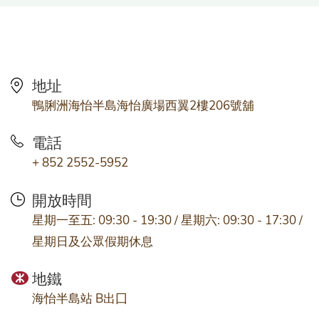
地址
鴨脷洲海怡半島海怡廣場西翼2樓206號舖
電話
+ 852 2552-5952
開放時間
星期一至五: 09:30 - 19:30 / 星期六: 09:30 - 17:30 /
星期日及公眾假期休息
地鐵
海怡半島站 B出囗