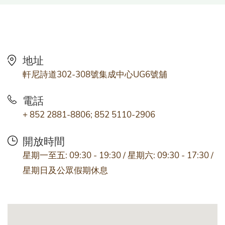
地址
軒尼詩道302-308號集成中心UG6號舖
電話
+ 852 2881-8806; 852 5110-2906
開放時間
星期一至五: 09:30 - 19:30 / 星期六: 09:30 - 17:30 /
星期日及公眾假期休息