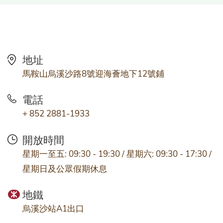
地址
馬鞍山烏溪沙路8號迎海薈地下12號鋪
電話
+ 852 2881-1933
開放時間
星期一至五: 09:30 - 19:30 / 星期六: 09:30 - 17:30 /
星期日及公眾假期休息
地鐵
烏溪沙站A1出口