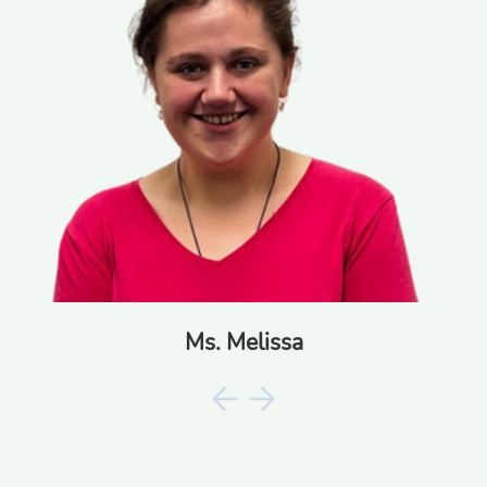
Ms. Melissa