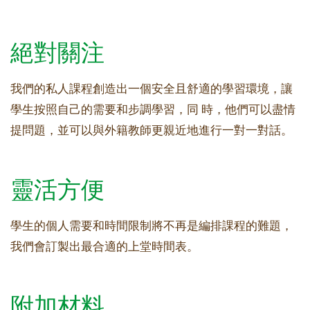
絕對關注
我們的私人課程創造出一個安全且舒適的學習環境，讓
學生按照自己的需要和步調學習，同 時，他們可以盡情
提問題，並可以與外籍教師更親近地進行一對一對話。
靈活方便
學生的個人需要和時間限制將不再是編排課程的難題，
我們會訂製出最合適的上堂時間表。
附加材料