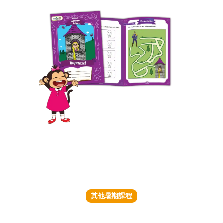
其他暑期課程