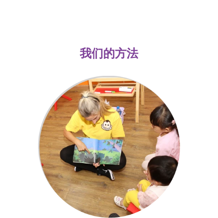
我们的方法