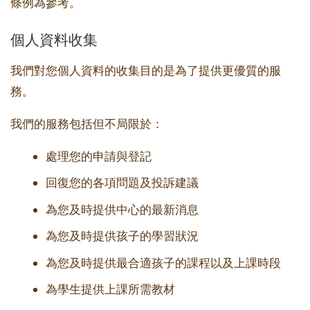
條例為參考。
個人資料收集
我們對您個人資料的收集目的是為了提供更優質的服
務。
我們的服務包括但不局限於：
處理您的申請與登記
回復您的各項問題及投訴建議
為您及時提供中心的最新消息
為您及時提供孩子的學習狀況
為您及時提供最合適孩子的課程以及上課時段
為學生提供上課所需教材