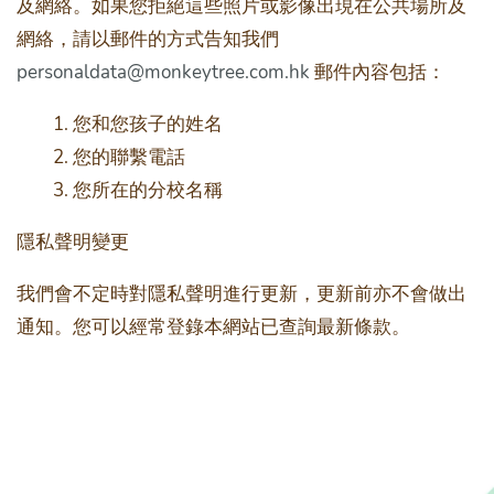
及網絡。如果您拒絕這些照片或影像出現在公共場所及
網絡，請以郵件的方式告知我們
personaldata@monkeytree.com.hk
郵件內容包括：
您和您孩子的姓名
您的聯繫電話
您所在的分校名稱
隱私聲明變更
我們會不定時對隱私聲明進行更新，更新前亦不會做出
通知。您可以經常登錄本網站已查詢最新條款。