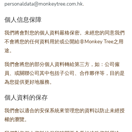
personaldata@monkeytree.com.hk
.
個人信息保障
我們將會對您的個人資料嚴格保密。未經您的同意我們
不會將您的任何資料用於或公開給非Monkey Tree之用
途。
我們會將您的部分個人資料轉給第三方，如：公司僱
員、或關聯公司其中包括子公司、合作夥伴等，目的是
為您提供更好地服務。
個人資料的保存
我們會以適合的安保系統來管理您的資料以防止未經授
權的瀏覽。