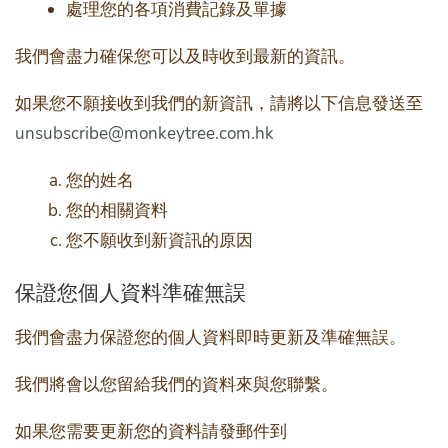
處理您的各項消費記錄及單據
我們會盡力確保您可以及時收到最新的資訊。
如果您不願接收到我們的新資訊，請將以下信息發送至
unsubscribe@monkeytree.com.hk
您的姓名
您的相關資料
您不願收到新資訊的原因
保證您個人資料準確無誤
我們會盡力保證您的個人資料即時更新及準確無誤。
我們將會以您留給我們的資料來與您聯繫。
如果您需要更新您的資料請發郵件到