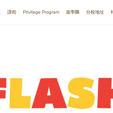
頁
課程
Privilege Program
遊學團
分校地址