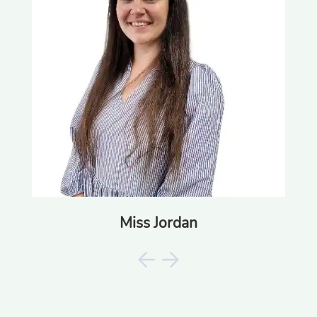
Miss Jordan