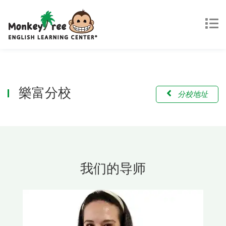
樂富分校
分校地址
我们的导师