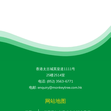
香港太古城英皇道1111号
25楼2514室
电话: (852) 3563-6771
电邮: enquiry@monkeytree.com.hk
网站地图