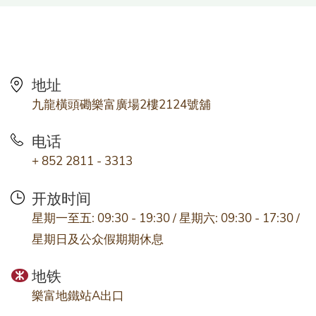
地址
九龍橫頭磡樂富廣場2樓2124號舖
电话
+ 852 2811 - 3313
开放时间
星期一至五: 09:30 - 19:30 / 星期六: 09:30 - 17:30 /
星期日及公众假期期休息
地铁
樂富地鐵站A出口