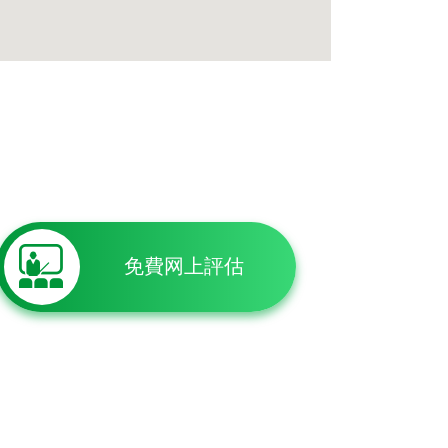
免費网上評估