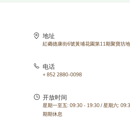
地址
紅磡德康街6號黃埔花園第11期聚寶坊地
电话
+ 852 2880-0098
开放时间
星期一至五: 09:30 - 19:30 / 星期六: 09
期期休息