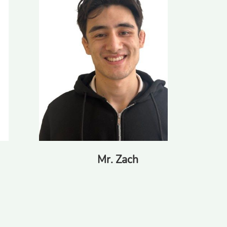
Mr. Zach