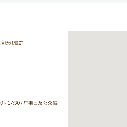
庫B61號舖
:30 - 17:30 / 星期日及公众假