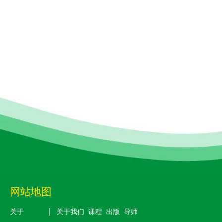
网站地图
关于
关于我们
课程
出版
导师