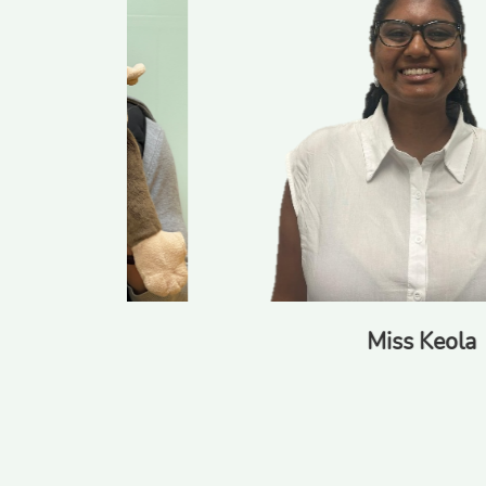
Miss Keola