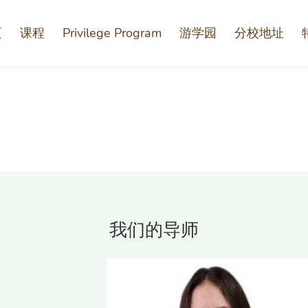
页
课程
Privilege Program
游学园
分校地址
我们的导师