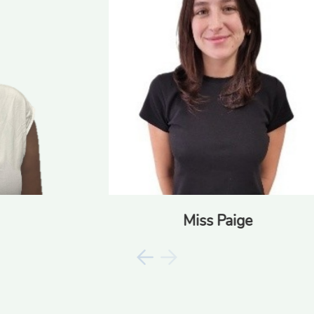
Miss Paige