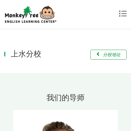
上水分校
分校地址
我们的导师