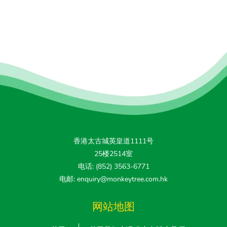
香港太古城英皇道1111号
25楼2514室
电话: (852) 3563-6771
电邮: enquiry@monkeytree.com.hk
网站地图