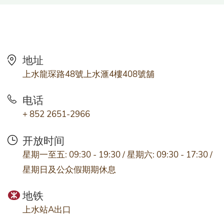
地址
上水龍琛路48號上水滙4樓408號舖
电话
+ 852 2651-2966
开放时间
星期一至五: 09:30 - 19:30 / 星期六: 09:30 - 17:30 /
星期日及公众假期期休息
地铁
上水站A出口