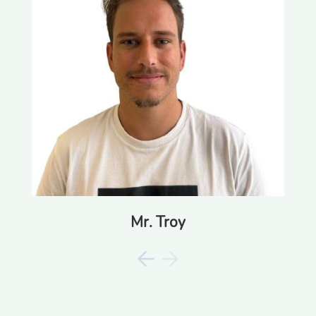
Mr. Troy