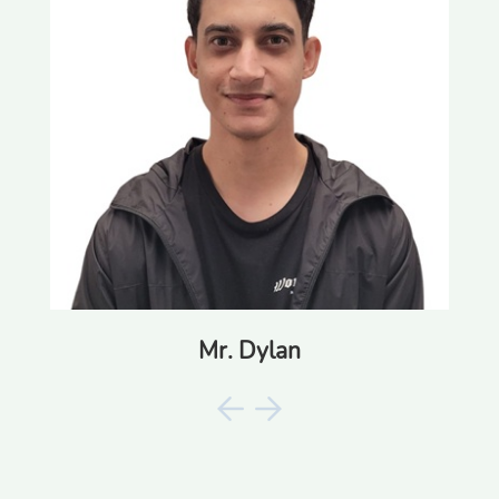
Mr. Dylan