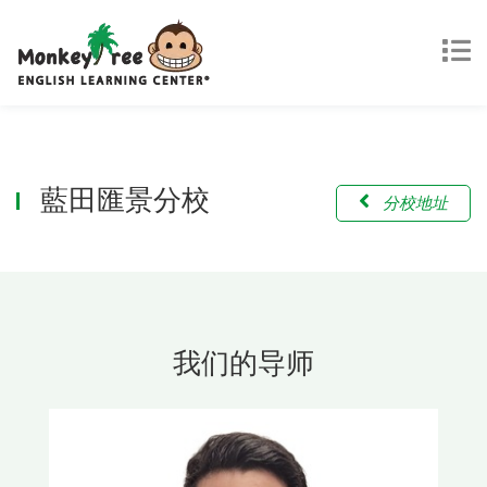
藍田匯景分校
分校地址
我们的导师