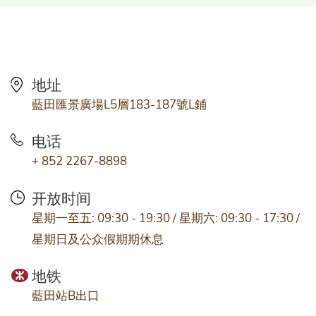
地址
藍田匯景廣場L5層183-187號L鋪
电话
+ 852 2267-8898
开放时间
星期一至五: 09:30 - 19:30 / 星期六: 09:30 - 17:30 /
星期日及公众假期期休息
地铁
藍田站B出口