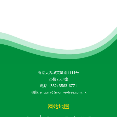
香港太古城英皇道1111号
25楼2514室
电话: (852) 3563-6771
电邮: enquiry@monkeytree.com.hk
网站地图