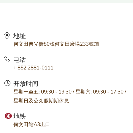
地址
何文田佛光街80號何文田廣場233號舖
电话
+ 852 2881-0111
开放时间
星期一至五: 09:30 - 19:30 / 星期六: 09:30 - 17:30 /
星期日及公众假期期休息
地铁
何文田站A3出口