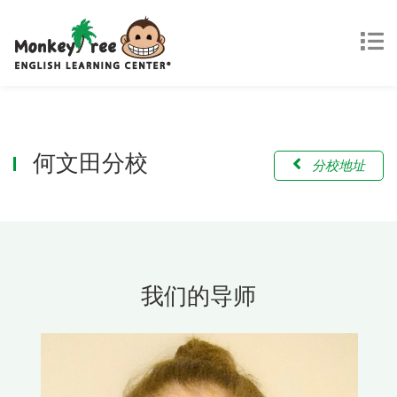
何文田分校
分校地址
我们的导师