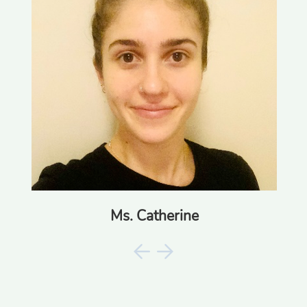
Ms. Catherine