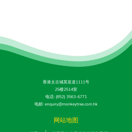
香港太古城英皇道1111号
25楼2514室
电话: (852) 3563-6771
电邮: enquiry@monkeytree.com.hk
网站地图