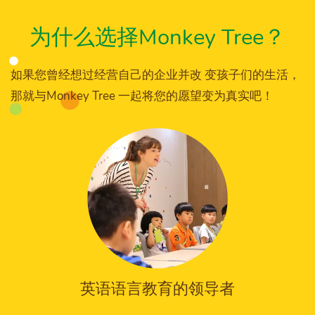
为什么选择Monkey Tree？
如果您曾经想过经营自己的企业并改 变孩子们的生活，
那就与Monkey Tree 一起将您的愿望变为真实吧！
英语语言教育的领导者