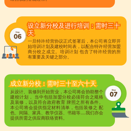
设立新分校及进行培训：需时三十
天
一旦特许经营协议正式签署后，本公司将立即开
始培训计划及建校时间表，以配合特许经营加盟
商分校之成立。培训计划 包含了特许经营的所
有重要及关键之部分。
成立新分校：需时三十至六十天
从设计、装修到开始营业，本公司将会协助整个
建校计划， 当中包括加盟分校必须符合之规格
及装修，以及符合政府教育 牌照之所有条件。
本公司将会提供指定材料清单，包括装修之 配
色、间隔、家具、教学仪器、书籍等......我们亦会
提供所需之供应商联络资料。