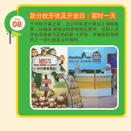
新分校开张及开放日：需时一天
于分校开幕之前，总公司将进行最后之规格检
查，以确保 新校达到所有指定要求。总部人员
亦会亲身参与及协助新 小开张，并确保新张期
间之一切行政及运作顺利。