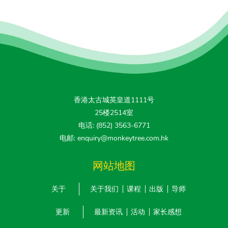
香港太古城英皇道1111号
25楼2514室
电话: (852) 3563-6771
电邮: enquiry@monkeytree.com.hk
网站地图
关于
关于我们
课程
出版
导师
更新
最新资讯
活动
家长感想