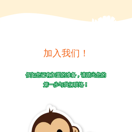
加入我们！
假如您已有加盟的准备，请踏出您的
第一步与我们联络！