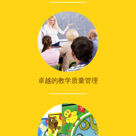
卓越的教学质量管理