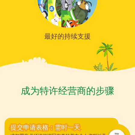
最好的持续支援
成为特许经营商的步骤
提交申请表格：需时一天