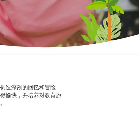
创造深刻的回忆和冒险
得愉快，并培养对教育旅
。