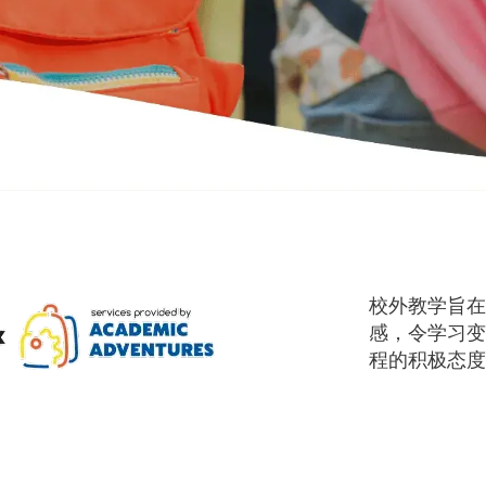
校外教学旨在
感，令学习变
程的积极态度