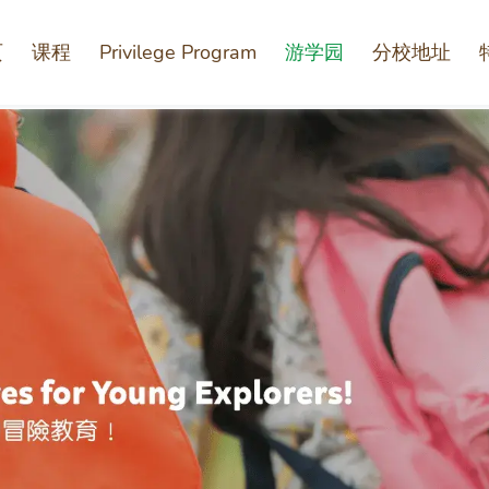
页
课程
Privilege Program
游学园
分校地址