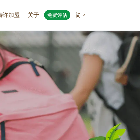
特许加盟
关于
简
免费评估