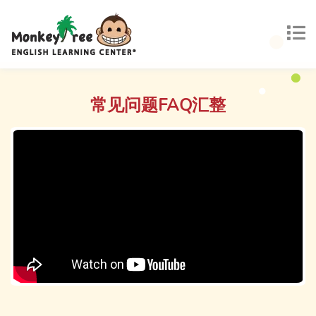
常见问题FAQ汇整