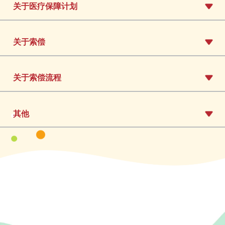
关于医疗保障计划
关于索偿
关于索偿流程
其他