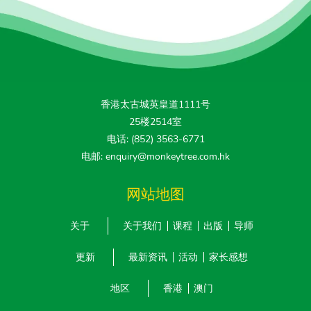
香港太古城英皇道1111号
25楼2514室
电话: (852) 3563-6771
电邮: enquiry@monkeytree.com.hk
网站地图
关于
关于我们
课程
出版
导师
更新
最新资讯
活动
家长感想
地区
香港
澳门