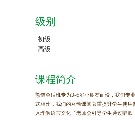
级别
初级
高级
课程简介
熊猫会话班专为3-6岁小朋友而设，我们专
式相比，我们的互动课堂著重提升学生使用
入理解语言文化︒老师会引导学生通过唱歌