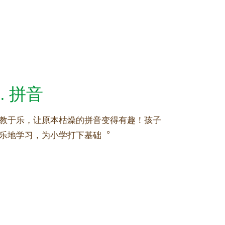
1. 拼音
教于乐，让原本枯燥的拼音变得有趣！孩子
乐地学习，为小学打下基础︒