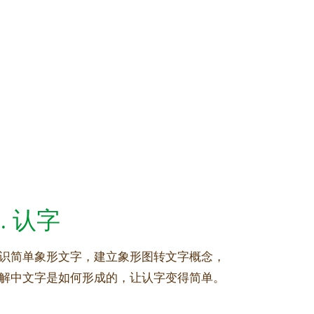
2. 认字
识简单象形文字，建立象形图转文字概念，
解中文字是如何形成的，让认字变得简单。