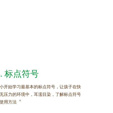
4. 标点符号
小开始学习最基本的标点符号，让孩子在快
无压力的环境中，耳濡目染，了解标点符号
使用方法︒