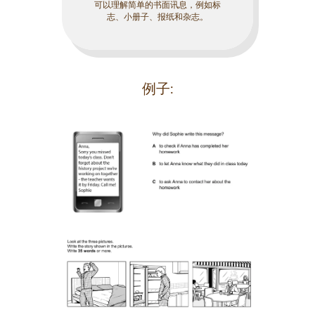
可以理解简单的书面讯息，例如标
志、小册子、报纸和杂志。
例子: