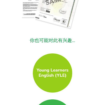
你也可能对此有兴趣…