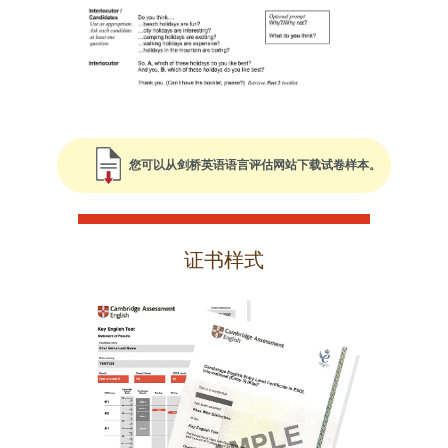
您可以从剑桥英语语言评估网站下载试卷样本。
证书样式