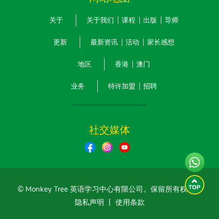
关于
关于我们
课程
出版
导师
更新
最新资讯
活动
家长感想
地区
香港
澳门
业务
特许加盟
招聘
社交媒体
© Monkey Tree 英语学习中心有限公司。保留所有权利。
隐私声明
丨
使用条款