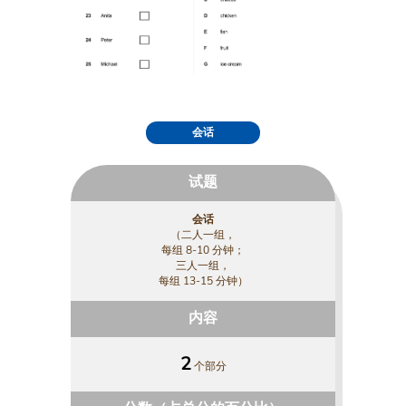
会话
试题
会话
（二人一组，
每组 8-10 分钟；
三人一组，
每组 13-15 分钟）
内容
2
个部分