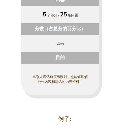
内容
5
25
个部分 /
条问题
分数（占总分的百分比）
25%
目的
当别人说话速度缓慢时，也能够理解
公告内容和对话的内容资料。
例子: