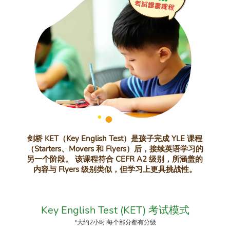
剑桥 KET（Key English Test）是孩子完成 YLE 课程
（Starters、Movers 和 Flyers）后，接续英语学习的
另一个阶段。 该课程符合 CEFR A2 级别，所涵盖的
内容与 Flyers 级别类似，但学习上更具挑战性。
Key English Test (KET) 考试模式
*大约2小时|每个部分都有分级