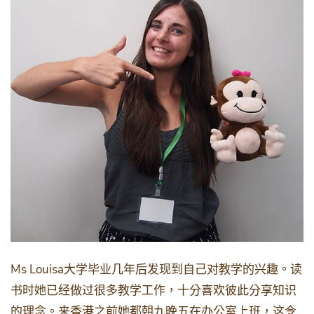
Ms Louisa
大学毕业几年后发现到自己对教学的兴趣。读
书时她已经做过很多教学工作，十分喜欢彼此分享知识
的理念。来香港之前她都朝九晚五在办公室上班，这令