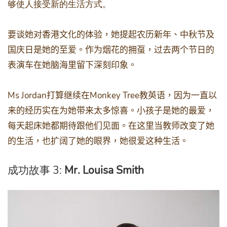
够使人接受新的生活方式。
要谈她对香港文化的体验，她提起农历新年、中秋节及
国庆日是她的至爱。作为烟花的拥虿，过去两个节日的
表演车在她脑海里留下深刻印象。
Ms Jordan
Monkey Tree
打算继续在
教英语，因为一直以
来的经历实在为她带来太多惊喜。小孩子是她的最爱，
每天起床她都期待跟他们见面。在这里当教师改变了她
的生活，也扩阔了她的眼界，她很爱这种生活。
成功故事 3:
Mr. Louisa Smith