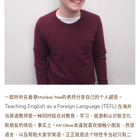
一起听听在香港
的老师分享自己的个人感受。
Monkey Tree
Teaching English as a Foreign Language (TEFL)
在海外
当英语教师是一种同时结合对教育、学习、旅游和认识新文化
新朋友的体验。事实上，
本身就喜欢接触小朋友、热受
Mr Oliver
语言、以及帮助大家学英语，正正就是这个特性令当初只有二