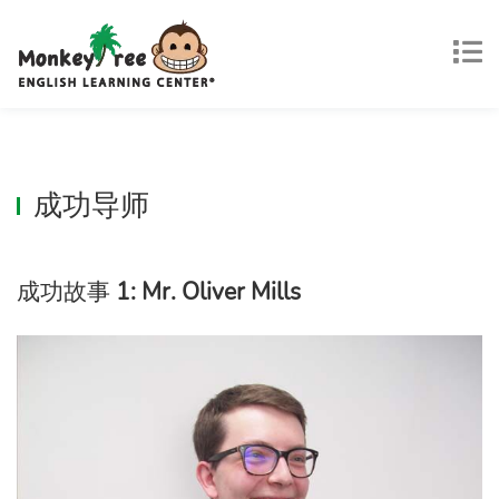
成功导师
成功故事
1: Mr. Oliver Mills