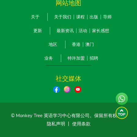
网站地图
关于
关于我们
课程
出版
导师
更新
最新资讯
活动
家长感想
地区
香港
澳门
业务
特许加盟
招聘
社交媒体
© Monkey Tree 英语学习中心有限公司。保留所有权利。
隐私声明
丨
使用条款