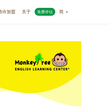
特许加盟
关于
简
免费评估