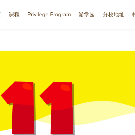
页
课程
Privilege Program
游学园
分校地址