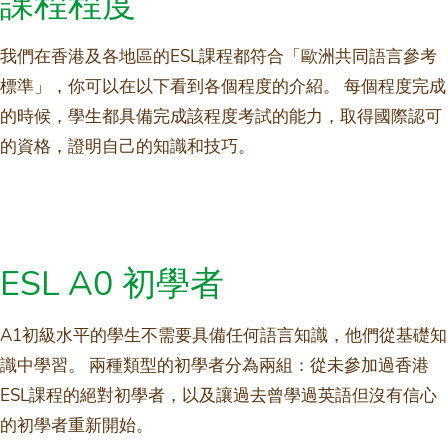
課程程度
我們在香港及各地區的ESL課程都符合「歐洲共同語言參考
標準」，你可以在以下看到各個程度的介紹。 每個程度完成
的時候，學生都具備完成該程度考試的能力，取得國際認可
的資格，證明自己的知識和技巧。
ESL A0 初學者
A1初級水平的學生不需要具備任何語言知識，他們從基礎知
識中學習。 兩種類型的初學者分為兩組：從未參加過香港
ESL課程的絕對初學者，以及讓過去曾學過英語但沒有信心
的初學者重新開始。