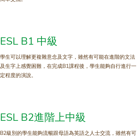
ESL B1 中級
學生可以理解更複雜意念及文字，雖然有可能在進階的文法
及生字上感覺困難，在完成B1課程後，學生能夠自行進行一
定程度的演說。
ESL B2進階上中級
B2級別的學生能夠流暢跟母語為英語之人士交流，雖然有可