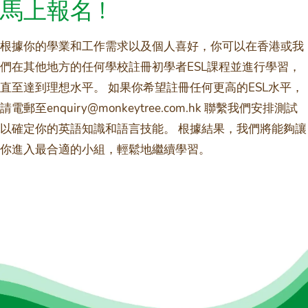
馬上報名 !
根據你的學業和工作需求以及個人喜好，你可以在香港或我
們在其他地方的任何學校註冊初學者ESL課程並進行學習，
直至達到理想水平。 如果你希望註冊任何更高的ESL水平，
請電郵至enquiry@monkeytree.com.hk 聯繫我們安排測試
以確定你的英語知識和語言技能。 根據結果，我們將能夠讓
你進入最合適的小組，輕鬆地繼續學習。