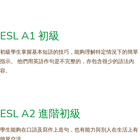
ESL A1 初級
初級學生掌握基本短語的技巧，能夠理解特定情況下的簡單
指示。 他們用英語作句是不完整的，亦包含很少的語法內
容。
ESL A2 進階初級
學生能夠在口語及寫作上造句，也有能力與別人在生活上有
簡單交流。