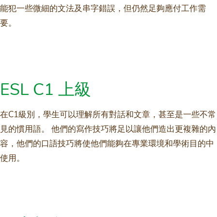
能犯一些微細的文法及串字錯誤，但仍然足夠應付工作需
要。
ESL C1 上級
在C1級別，學生可以理解所有對話和文章，甚至是一些不常
見的慣用語。 他們的寫作技巧將足以讓他們造出更複雜的內
容，他們的口語技巧將使他們能夠在專業環境和學術目的中
使用。