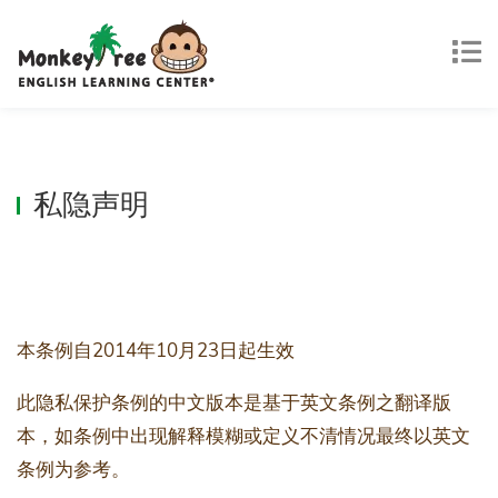
私隐声明
本条例自2014年10月23日起生效
此隐私保护条例的中文版本是基于英文条例之翻译版
本，如条例中出现解释模糊或定义不清情况最终以英文
条例为参考。