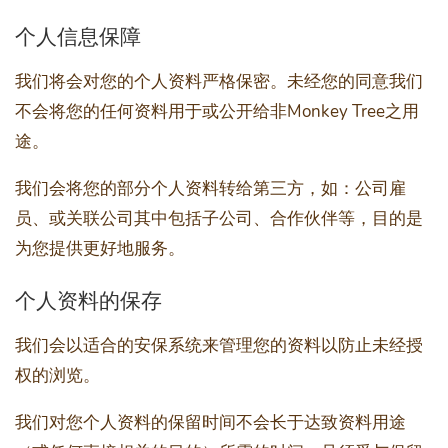
个人信息保障
我们将会对您的个人资料严格保密。未经您的同意我们
不会将您的任何资料用于或公开给非Monkey Tree之用
途。
我们会将您的部分个人资料转给第三方，如：公司雇
员、或关联公司其中包括子公司、合作伙伴等，目的是
为您提供更好地服务。
个人资料的保存
我们会以适合的安保系统来管理您的资料以防止未经授
权的浏览。
我们对您个人资料的保留时间不会长于达致资料用途