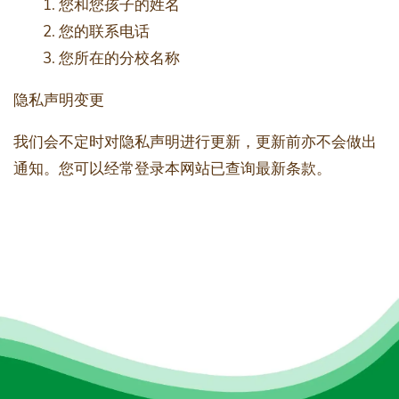
您和您孩子的姓名
您的联系电话
您所在的分校名称
隐私声明变更
我们会不定时对隐私声明进行更新，更新前亦不会做出
通知。您可以经常登录本网站已查询最新条款。