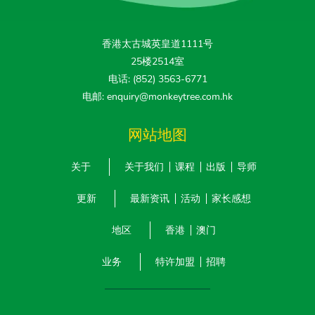
香港太古城英皇道1111号
25楼2514室
电话: (852) 3563-6771
电邮: enquiry@monkeytree.com.hk
网站地图
关于
关于我们
课程
出版
导师
更新
最新资讯
活动
家长感想
地区
香港
澳门
业务
特许加盟
招聘