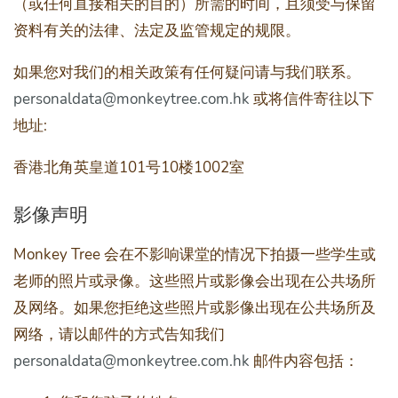
（或任何直接相关的目的）所需的时间，且须受与保留
资料有关的法律、法定及监管规定的规限。
如果您对我们的相关政策有任何疑问请与我们联系。
personaldata@monkeytree.com.hk
或将信件寄往以下
地址:
香港北角英皇道101号10楼1002室
影像声明
Monkey Tree 会在不影响课堂的情况下拍摄一些学生或
老师的照片或录像。这些照片或影像会出现在公共场所
及网络。如果您拒绝这些照片或影像出现在公共场所及
网络，请以邮件的方式告知我们
personaldata@monkeytree.com.hk
邮件内容包括：