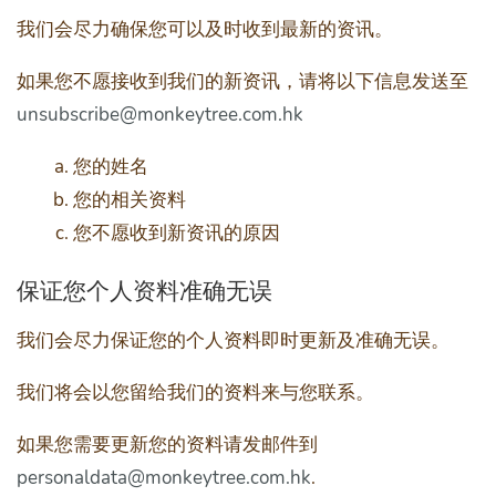
我们会尽力确保您可以及时收到最新的资讯。
如果您不愿接收到我们的新资讯，请将以下信息发送至
unsubscribe@monkeytree.com.hk
您的姓名
您的相关资料
您不愿收到新资讯的原因
保证您个人资料准确无误
我们会尽力保证您的个人资料即时更新及准确无误。
我们将会以您留给我们的资料来与您联系。
如果您需要更新您的资料请发邮件到
personaldata@monkeytree.com.hk
.