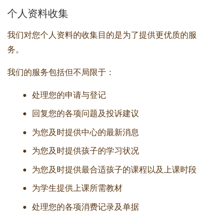
个人资料收集
我们对您个人资料的收集目的是为了提供更优质的服
务。
我们的服务包括但不局限于：
处理您的申请与登记
回复您的各项问题及投诉建议
为您及时提供中心的最新消息
为您及时提供孩子的学习状况
为您及时提供最合适孩子的课程以及上课时段
为学生提供上课所需教材
处理您的各项消费记录及单据