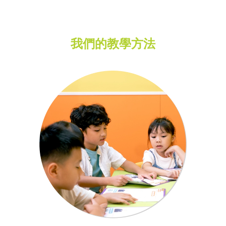
我們的教學方法