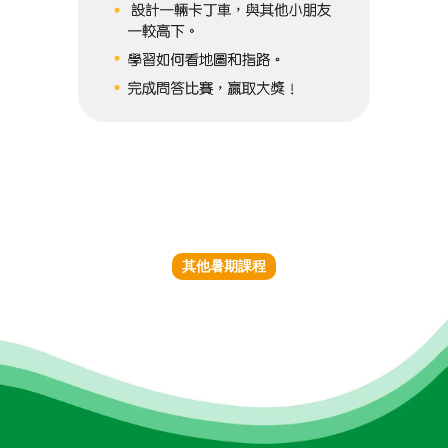
其他暑期課程