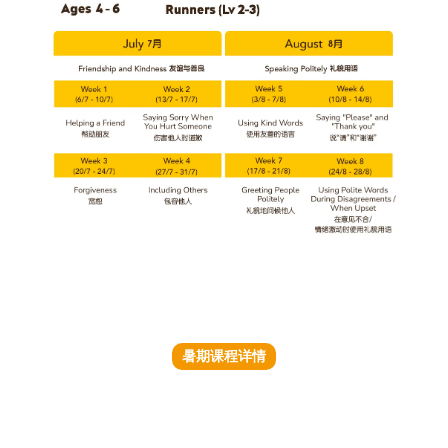
暑期课程详情