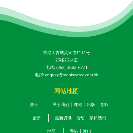
香港太古城英皇道1111号
25楼2514室
电话: (852) 3563-6771
电邮: enquiry@monkeytree.com.hk
网站地图
关于
关于我们
课程
出版
导师
更新
最新资讯
活动
家长感想
地区
香港
澳门