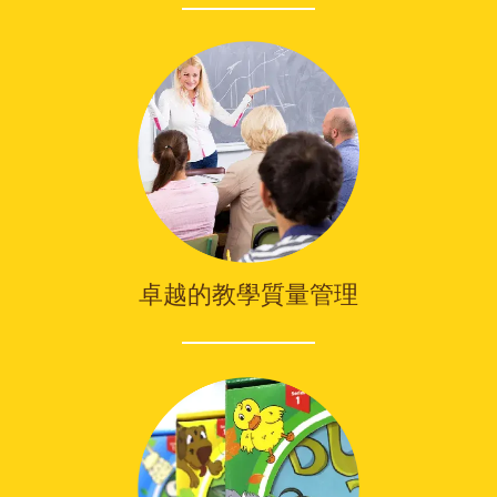
卓越的教學質量管理