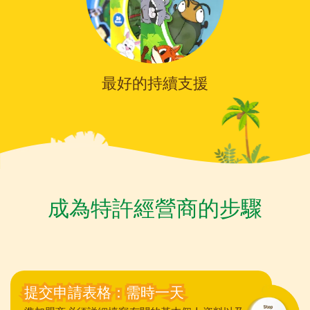
最好的持續支援
成為特許經營商的步驟
提交申請表格：需時一天