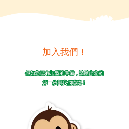
加入我們！
假如您已有加盟的準備，請踏出您的
第一步與我們聯絡！