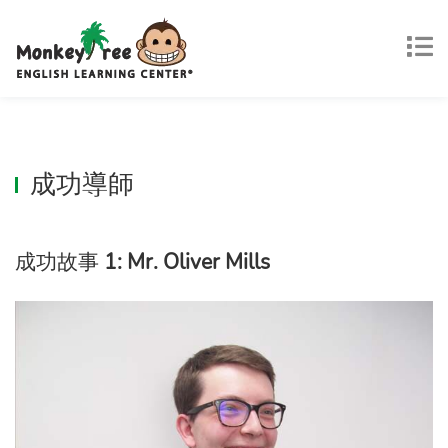
成功導師
成功故事
1: Mr. Oliver Mills