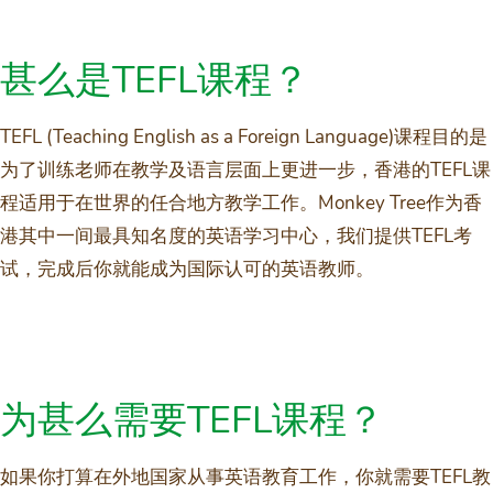
甚么是TEFL课程？
TEFL (Teaching English as a Foreign Language)课程目的是
为了训练老师在教学及语言层面上更进一步，香港的TEFL课
程适用于在世界的任合地方教学工作。Monkey Tree作为香
港其中一间最具知名度的英语学习中心，我们提供TEFL考
试，完成后你就能成为国际认可的英语教师。
为甚么需要TEFL课程？
如果你打算在外地国家从事英语教育工作，你就需要TEFL教