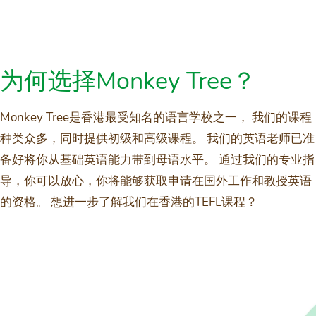
为何选择Monkey Tree？
Monkey Tree是香港最受知名的语言学校之一， 我们的课程
种类众多，同时提供初级和高级课程。 我们的英语老师已准
备好将你从基础英语能力带到母语水平。 通过我们的专业指
导，你可以放心，你将能够获取申请在国外工作和教授英语
的资格。 想进一步了解我们在香港的TEFL课程？