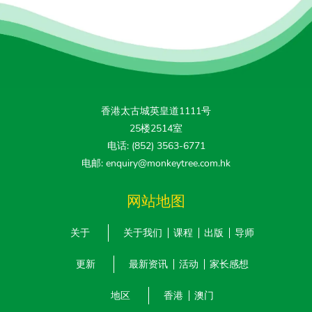
香港太古城英皇道1111号
25楼2514室
电话: (852) 3563-6771
电邮: enquiry@monkeytree.com.hk
网站地图
关于
关于我们
课程
出版
导师
更新
最新资讯
活动
家长感想
地区
香港
澳门