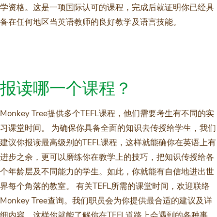
学资格。这是一项国际认可的课程，完成后就证明你已经具
备在任何地区当英语教师的良好教学及语言技能。
报读哪一个课程？
Monkey Tree提供多个TEFL课程，他们需要考生有不同的实
习课堂时间。 为确保你具备全面的知识去传授给学生，我们
建议你报读最高级别的TEFL课程，这样就能确你在英语上有
进步之余，更可以磨练你在教学上的技巧，把知识传授给各
个年龄层及不同能力的学生。如此，你就能有自信地进出世
界每个角落的教室。 有关TEFL所需的课堂时间，欢迎联络
Monkey Tree查询。我们职员会为你提供最合适的建议及详
细内容，这样你就能了解你在TEFL道路上会遇到的各种事