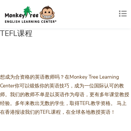
TEFL课程
想成为合资格的英语教师吗？在Monkey Tree Learning
Center你可以锻炼你的英语技巧，成为一位国际认可的教
师。我们的教师不单是以英语作为母语，更有多年课堂教授
经验。多年来教出无数的学生，取得TEFL教学资格。 马上
在香港报读我们的TEFL课程，在全球各地教授英语！