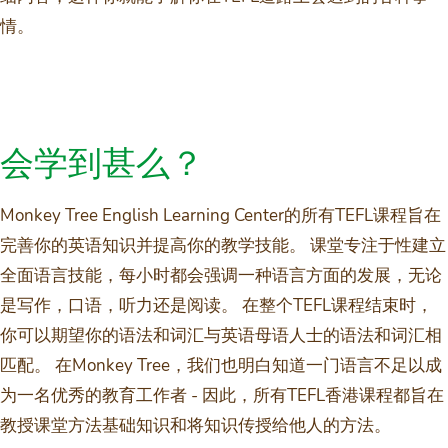
情。
会学到甚么？
Monkey Tree English Learning Center的所有TEFL课程旨在
完善你的英语知识并提高你的教学技能。 课堂专注于性建立
全面语言技能，每小时都会强调一种语言方面的发展，无论
是写作，口语，听力还是阅读。 在整个TEFL课程结束时，
你可以期望你的语法和词汇与英语母语人士的语法和词汇相
匹配。 在Monkey Tree，我们也明白知道一门语言不足以成
为一名优秀的教育工作者 - 因此，所有TEFL香港课程都旨在
教授课堂方法基础知识和将知识传授给他人的方法。