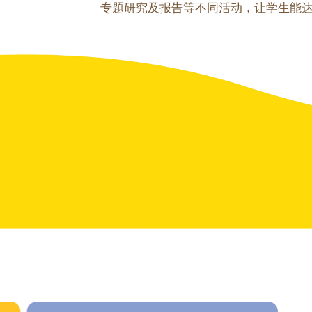
专题研究及报告等不同活动，让学生能