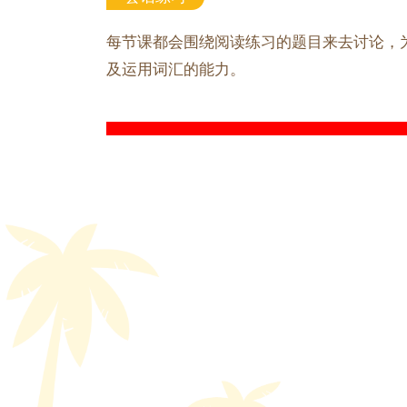
每节课都会围绕阅读练习的题目来去讨论，
及运用词汇的能力。