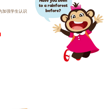
为加强学生认识