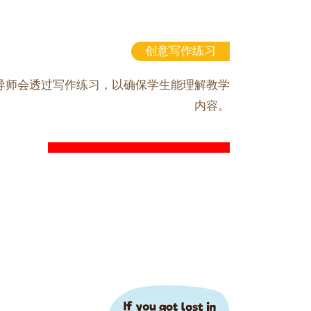
创意写作练习
导师会透过写作练习，以确保学生能理解教学
内容。