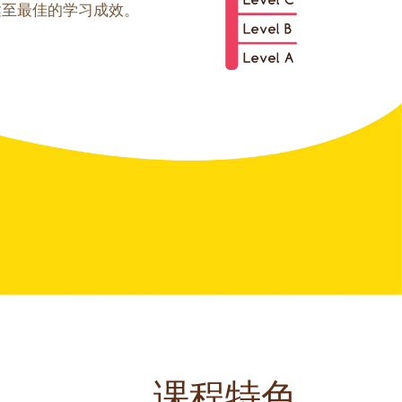
达至最佳的学习成效。
课程特色