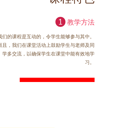
1
教学方法
我们的课程是互动的，令学生能够参与其中。
而且，我们在课堂活动上鼓励学生与老师及同
学多交流，以确保学生在课堂中能有效地学
习。