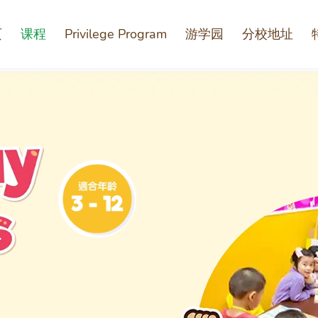
页
课程
Privilege Program
游学园
分校地址