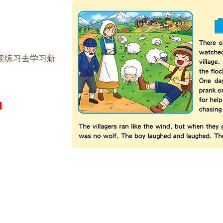
读练习去学习新