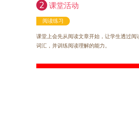
2
课堂活动
阅读练习
课堂上会先从阅读文章开始，让学生透过阅
词汇，并训练阅读理解的能力。